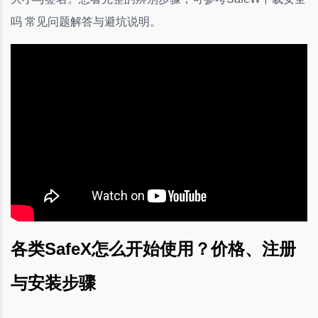
吗 常见问题解答与避坑说明。
各类SafeX怎么开始使用？价格、注册
与安装步骤