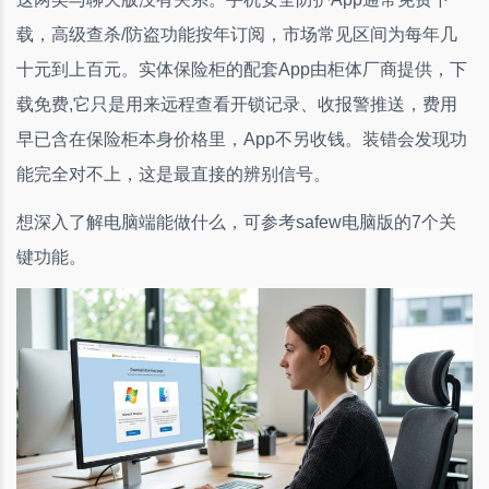
载，高级查杀/防盗功能按年订阅，市场常见区间为每年几
十元到上百元。实体保险柜的配套App由柜体厂商提供，下
载免费,它只是用来远程查看开锁记录、收报警推送，费用
早已含在保险柜本身价格里，App不另收钱。装错会发现功
能完全对不上，这是最直接的辨别信号。
想深入了解电脑端能做什么，可参考safew电脑版的7个关
键功能。