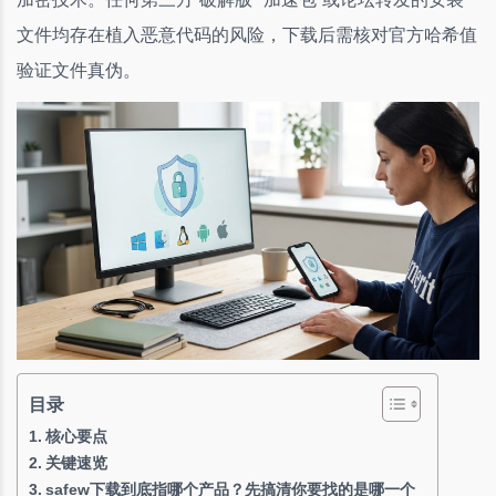
文件均存在植入恶意代码的风险，下载后需核对官方哈希值
验证文件真伪。
目录
核心要点
关键速览
safew下载到底指哪个产品？先搞清你要找的是哪一个