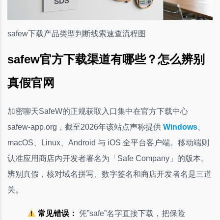
safew下载产品类型判断线索速查流程图
safew官方下载渠道有哪些？怎么辨别
真假官网
加密聊天SafeW的正规获取入口集中在官方下载中心
safew-app.org，截至2026年该站点声称提供
Windows
、
macOS、Linux、Android 与 iOS 全平台客户端。移动端则
认准应用商店内开发者署名为「Safe Company」的版本。
辨别真假，核对域名拼写、数字签名和商店开发者名是三道
关。
常见错误：
凭”safe”名字直接下载，把保险