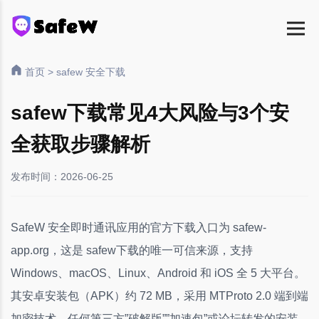
首页
>
safew 安全下载
safew下载常见4大风险与3个安
全获取步骤解析
发布时间：2026-06-25
SafeW 安全即时通讯应用的官方下载入口为 safew-
app.org，这是 safew下载的唯一可信来源，支持
Windows、macOS、Linux、Android 和 iOS 全 5 大平台。
其安卓安装包（APK）约 72 MB，采用 MTProto 2.0 端到端
加密技术。任何第三方”破解版””加速包”或论坛转发的安装