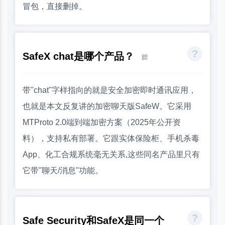
冒包，直接删掉。
SafeX chat是哪个产品？
带"chat"字样指向的就是安全加密即时通讯应用，
也就是本文反复讲的加密聊天版SafeW。它采用
MTProto 2.0端到端加密方案（2025年公开资
料），支持私有部署。它跟实体保险柜、手机杀毒
App、化工合规系统毫无关系,这些同名产品里只有
它带"聊天/消息"功能。
Safe Security和SafeX是同一个