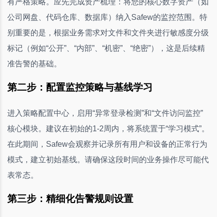
有严格策略。应先完成资产梳理：将您的核心数字资产（如
公司网盘、代码仓库、数据库）纳入Safew的监控范围。特
别重要的是，根据业务需求对文件和文件夹进行敏感度分级
标记（例如“公开”、“内部”、“机密”、“绝密”），这是后续精
准告警的基础。
第二步：配置监控策略与基线学习
进入策略配置中心，启用“异常登录检测”和“文件访问监控”
核心模块。建议在初始的1-2周内，将系统置于“学习模式”。
在此期间，Safew会观察并记录所有用户和设备的正常行为
模式，建立初始基线。请确保这段时间的业务操作尽可能代
表常态。
第三步：精细化告警规则设置