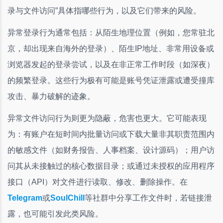
录与文件访问”具体指哪些行为，以及它们带来的风险。
异常登录行为通常包括：从陌生地理位置（例如，您常驻北
京，却出现来自海外的登录）、陌生IP地址、非常用设备或
浏览器发起的登录尝试，以及在非正常工作时段（如深夜）
的频繁登录。这些行为极有可能是账号凭证泄露或遭受撞库
攻击、暴力破解的迹象。
异常文件访问行为则更为隐蔽，危害也更大。它可能表现
为：有账户在短时间内批量访问或下载大量非其职责范围内
的敏感文件（如财务报告、人事档案、设计源码）；用户访
问其从未接触过的核心数据目录；或通过未授权的应用程序
接口（API）对文件进行读取、修改、删除操作。在
Telegram
或
SoulChill
等社群中分享工作文件时，若链接泄
露，也可能引发此类风险。