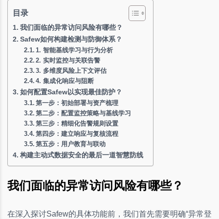
目录
我们面临的异常访问风险有哪些？
Safew如何构建检测与防御体系？
1. 智能基线学习与行为分析
2. 实时监控与关联告警
3. 多维度风险上下文评估
4. 集成化响应与阻断
如何配置Safew以实现最佳防护？
第一步：初始部署与资产梳理
第二步：配置监控策略与基线学习
第三步：精细化告警规则设置
第四步：建立响应与复核流程
第五步：用户教育与联动
构建主动式数据安全的最后一道智慧防线
我们面临的异常访问风险有哪些？
在深入探讨Safew的具体功能前，我们首先需要明确“异常登