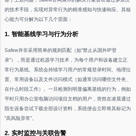
的技术手段，实现对异常行为的精准感知与快速响应。其核
心能力可分解为以下几个层面：
1. 智能基线学习与行为分析
Safew并非采用简单的规则匹配（如“禁止从国外IP登
录”），而是通过机器学习技术，为每个用户和设备建立正
常行为基线。系统会持续学习用户的常规登录时间、地理位
置、常用设备以及文件访问模式（如通常访问哪些文件夹、
在什么时段工作）。一旦检测到明显偏离基线的行为，例如
平时只用办公室电脑访问项目文档的用户，突然在凌晨通过
陌生设备尝试下载全部设计资料，系统便会立即将其标记为
“高风险异常”。
2. 实时监控与关联告警