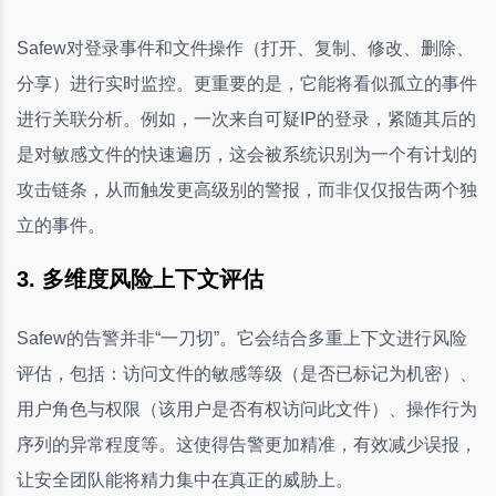
Safew对登录事件和文件操作（打开、复制、修改、删除、
分享）进行实时监控。更重要的是，它能将看似孤立的事件
进行关联分析。例如，一次来自可疑IP的登录，紧随其后的
是对敏感文件的快速遍历，这会被系统识别为一个有计划的
攻击链条，从而触发更高级别的警报，而非仅仅报告两个独
立的事件。
3. 多维度风险上下文评估
Safew的告警并非“一刀切”。它会结合多重上下文进行风险
评估，包括：访问文件的敏感等级（是否已标记为机密）、
用户角色与权限（该用户是否有权访问此文件）、操作行为
序列的异常程度等。这使得告警更加精准，有效减少误报，
让安全团队能将精力集中在真正的威胁上。