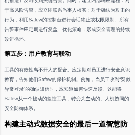
机推送）及时收到关键告警。同时，建立内部响应流程：对
于高风险告警，应立即联系当事人核实；对于确认为攻击的
行为，利用Safew的控制台进行会话终止或权限限制。所有
告警事件应定期进行复盘，优化策略，形成安全管理的持续
改进循环。
第五步：用户教育与联动
工具的有效性离不开人的配合。应定期对员工进行安全意识
教育，告知他们Safew的保护机制。例如，当员工收到“疑似
异常登录”的确认短信时，应知道如何快速反馈。这能将
Safew从一个被动的监控工具，转变为主动的、人机协同的
安全防御体系。
构建主动式数据安全的最后一道智慧防