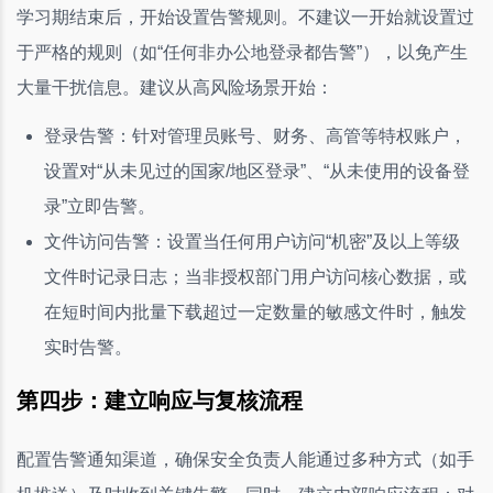
学习期结束后，开始设置告警规则。不建议一开始就设置过
于严格的规则（如“任何非办公地登录都告警”），以免产生
大量干扰信息。建议从高风险场景开始：
登录告警：针对管理员账号、财务、高管等特权账户，
设置对“从未见过的国家/地区登录”、“从未使用的设备登
录”立即告警。
文件访问告警：设置当任何用户访问“机密”及以上等级
文件时记录日志；当非授权部门用户访问核心数据，或
在短时间内批量下载超过一定数量的敏感文件时，触发
实时告警。
第四步：建立响应与复核流程
配置告警通知渠道，确保安全负责人能通过多种方式（如手