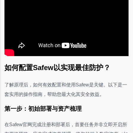
如何配置Safew以实现最佳防护？
了解原理后，如何有效配置和使用Safew是关键。以下是一
套实用的操作指南，帮助您最大化其安全效益。
第一步：初始部署与资产梳理
在Safew官网完成注册和部署后，首要任务并非立即开启所