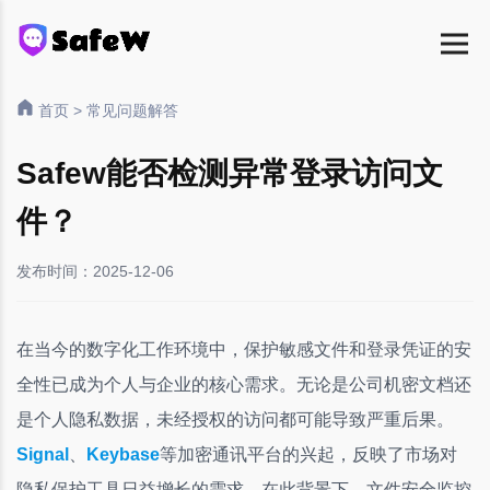
首页
>
常见问题解答
Safew能否检测异常登录访问文
件？
发布时间：2025-12-06
在当今的数字化工作环境中，保护敏感文件和登录凭证的安
全性已成为个人与企业的核心需求。无论是公司机密文档还
是个人隐私数据，未经授权的访问都可能导致严重后果。
Signal
、
Keybase
等加密通讯平台的兴起，反映了市场对
隐私保护工具日益增长的需求。在此背景下，文件安全监控