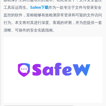
工具应运而生。
Safew下载
作为一款专注于文件与登录安全
监控的软件，宣称能够有效检测异常登录和可疑的文件访问
行为。本文将对其进行深度、客观的评测，并为您提供一套
清晰、可操作的安全实践指南。