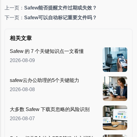
上一页：
Safew能否提醒文件过期或失效？
下一页：
Safew可以自动标记重要文件吗？
相关文章
Safew 的 7 个关键知识点一文看懂
2026-08-09
safew云办公助理的5个关键能力
2026-08-08
大多数 Safew 下载页忽略的风险识别
2026-08-07