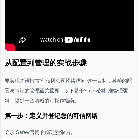
从配置到管理的实战步骤
要实现并维持“文件仅限公司网络访问”这一目标，科学的配
置与持续的管理至关重要。以下基于Safew的标准管理逻
辑，提供一套清晰的可操作指南。
第一步：定义并登记您的可信网络
登录 Safew官网 的管理控制台。