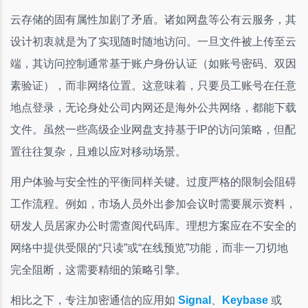
云存储的固有属性加剧了矛盾。诸如网盘等公有云服务，其
设计初衷就是为了实现随时随地访问。一旦文件被上传至云
端，其访问控制通常基于账户身份认证（如账号密码、双因
素验证），而非网络位置。这意味着，只要员工账号在任意
地点登录，无论身处公司内网还是海外公共网络，都能下载
文件。虽然一些高级企业网盘支持基于IP的访问策略，但配
置往往复杂，且难以应对移动场景。
用户体验与安全性的平衡同样关键。过度严格的限制会阻碍
工作流程。例如，市场人员外出参加会议时需要展示资料，
研发人员居家办公时需查阅代码库。理想方案应在不安全的
网络中提供受限的“只读”或“在线预览”功能，而非一刀切地
完全阻断，这需要精细的策略引擎。
相比之下，专注加密通信的应用如
Signal
、
Keybase
或