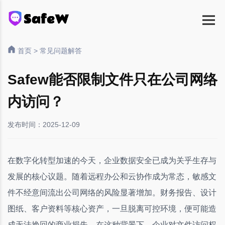
首页
>
常见问题解答
Safew能否限制文件只在公司网络
内访问？
发布时间：2025-12-09
在数字化转型加速的今天，企业数据安全已成为关乎生存与
发展的核心议题。随着远程办公和云协作成为常态，敏感文
件不经意间流出公司网络的风险显著增加。财务报告、设计
图纸、客户资料等核心资产，一旦脱离可控环境，便可能造
成无法挽回的商业损失。在这种背景下，企业对文件访问权