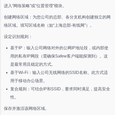
进入“网络策略”或“位置管理”模块。
创建网络区域：为您公司的总部、各分支机构创建独立的网
络区域。填写区域名称（如“上海总部-有线网”）。
设定识别规则：
基于IP：输入公司网络对外的公网IP地址段，或内部使
用的私有IP网段（需确保Safew客户端能探测到）。这
是最常用且稳定的方式。
基于Wi-Fi：输入公司无线网络的SSID名称。此方式适
用于移动办公场景。
复合规则：可结合IP和SSID，要求同时满足，提高安全
性。
保存并激活该网络区域。