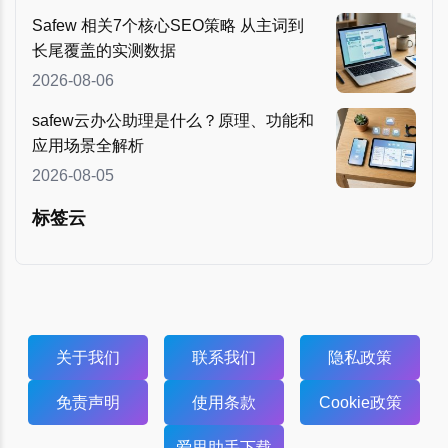
Safew 相关7个核心SEO策略 从主词到
长尾覆盖的实测数据
2026-08-06
safew云办公助理是什么？原理、功能和
应用场景全解析
2026-08-05
标签云
关于我们
联系我们
隐私政策
免责声明
使用条款
Cookie政策
爱思助手下载