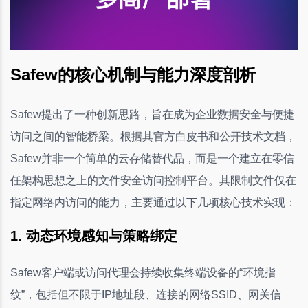
Safew的核心机制与能力深度剖析
Safew提出了一种创新思路，旨在成为企业数据安全与便捷
访问之间的智能桥梁。根据其官方白皮书和公开技术文档，
Safew并非一个简单的云存储替代品，而是一个建立在零信
任架构思想之上的文件安全访问控制平台。其限制文件仅在
指定网络内访问的能力，主要通过以下几项核心技术实现：
1. 动态环境感知与策略绑定
Safew客户端或访问代理会持续收集终端设备的“环境指
纹”，包括但不限于IP地址段、连接的网络SSID、网关信