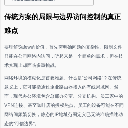
传统方案的局限与边界访问控制的真正
难点
要理解Safew的价值，首先需明确问题的复杂性。限制文件
只能在公司网络内访问，听起来是一个简单的需求，但在技
术实现上却面临多重挑战。
网络环境的模糊化是首要难题。什么是“公司网络”？在传统
意义上，它可能指通过企业路由器接入的有线局域网。然
而，现代办公环境包含总部办公室、分支机构、员工家中的
VPN连接、甚至咖啡店的授权热点。员工的设备可能在不同
网络间频繁切换，静态的IP地址范围定义已无法准确描述动
态的“可信边界”。