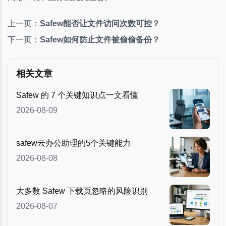
上一页：
Safew能否让文件访问次数可控？
下一页：
Safew如何防止文件被偷偷备份？
相关文章
Safew 的 7 个关键知识点一文看懂
2026-08-09
safew云办公助理的5个关键能力
2026-08-08
大多数 Safew 下载页忽略的风险识别
2026-08-07