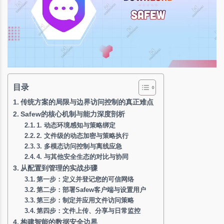
目录
传统方案的局限与边界访问控制的真正难点
Safew的核心机制与能力深度剖析
1. 动态环境感知与策略绑定
2. 文件级的动态加密与策略执行
3. 多模态访问控制与离线应急
4. 与其他安全生态的对比与协同
从配置到管理的实战步骤
第一步：定义并登记您的可信网络
第二步：部署Safew客户端与设置用户
第三步：制定并应用文件访问策略
第四步：文件上传、分享与日常监控
构建智能的数据安全边界