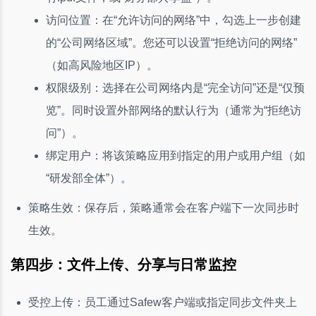
访问位置：在“允许访问的网络”中，勾选上一步创建
的“公司网络区域”。您还可以设置“拒绝访问的网络”
（如高风险地区IP）。
权限级别：选择在公司网络内是“完全访问”还是“仅预
览”。同时设置外部网络的默认行为（通常为“拒绝访
问”）。
绑定用户：将该策略应用到指定的用户或用户组（如
“研发部全体”）。
策略生效：保存后，策略通常会在客户端下一次同步时
生效。
第四步：文件上传、分享与日常监控
受控上传：员工通过Safew客户端或指定同步文件夹上