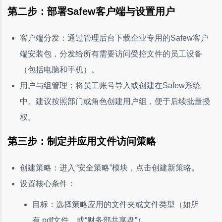
第二步：部署Safew客户端与设置用户
客户端分发：通过管理后台下载企业专用的Safew客户
端安装包，分发给所有需要访问受控文件的员工设备
（包括电脑和手机）。
用户与组管理：将员工账号导入或创建在Safew系统
中。建议按照部门或角色创建用户组，便于后续批量授
权。
第三步：制定并应用文件访问策略
创建策略：进入“安全策略”模块，点击创建新策略。
设置核心条件：
目标：选择策略应用的文件夹或文件类型（如所
有.pdf文件，或“财务部共享盘”）。